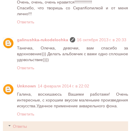
Очень, очень, очень нравится!!!!!!!!!!!!!!!
Спасибо, что творишь со СкрапКопилкой и от меня
лично!!!
Ответить
galinushka-rukodelochka
16 октября 2013 г. в 20:33
Танечка, Олечка, девочки, вам спасибо за
вдохновение))) Делать альбомчик с вами одно сплошное
удовольствие))))
Ответить
Unknown
14 февраля 2014 г. в 22:02
Галина, восхишаюсь Вашими работами! Очень
интересные, с хорошим вкусом маленькие произведения
искусства.Удачное применение акварельного фона.
Ответить
Ответы