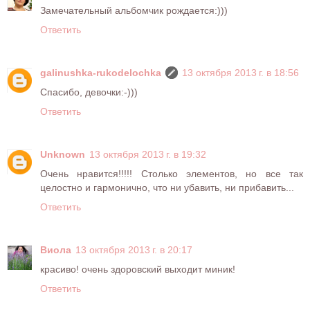
Замечательный альбомчик рождается:)))
Ответить
galinushka-rukodelochka
13 октября 2013 г. в 18:56
Спасибо, девочки:-)))
Ответить
Unknown
13 октября 2013 г. в 19:32
Очень нравится!!!!! Столько элементов, но все так
целостно и гармонично, что ни убавить, ни прибавить...
Ответить
Виола
13 октября 2013 г. в 20:17
красиво! очень здоровский выходит миник!
Ответить