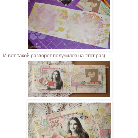
И вот такой разворот получился на этот раз)