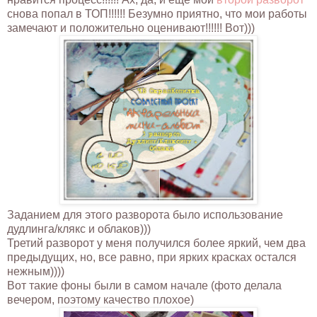
снова попал в ТОП!!!!!! Безумно приятно, что мои работы
замечают и положительно оценивают!!!!!! Вот)))
Заданием для этого разворота было использование
дудлинга/клякс и облаков)))
Третий разворот у меня получился более яркий, чем два
предыдущих, но, все равно, при ярких красках остался
нежным))))
Вот такие фоны были в самом начале (фото делала
вечером, поэтому качество плохое)