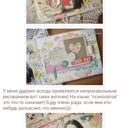
У меня дудлинг всегда проявляется непроизвольным
рисованием вот таких веточек) На языке "психологов"
это что-то означает) Буду очень рада, если мне кто-
нибудь разъяснит, что именно)))