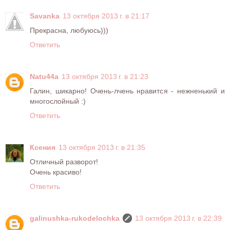
Savanka
13 октября 2013 г. в 21:17
Прекрасна, любуюсь)))
Ответить
Natu44a
13 октября 2013 г. в 21:23
Галин, шикарно! Очень-лчень нравится - нежненький и
многослойный :)
Ответить
Ксения
13 октября 2013 г. в 21:35
Отличный разворот!
Очень красиво!
Ответить
galinushka-rukodelochka
13 октября 2013 г. в 22:39