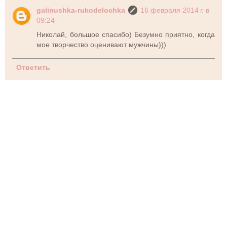
galinushka-rukodelochka
16 февраля 2014 г. в
09:24
Николай, большое спасибо) Безумно приятно, когда
мое творчество оценивают мужчины)))
Ответить